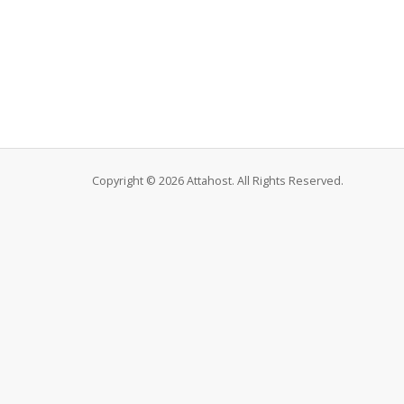
Copyright © 2026 Attahost. All Rights Reserved.