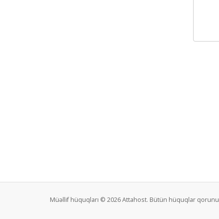
Müəllif hüquqları © 2026 Attahost. Bütün hüquqlar qorunu