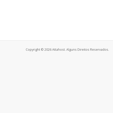
Copyright © 2026 Attahost. Alguns Direitos Reservados.